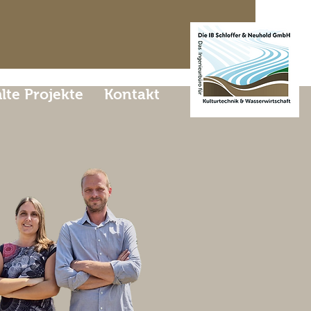
te Projekte
Kontakt