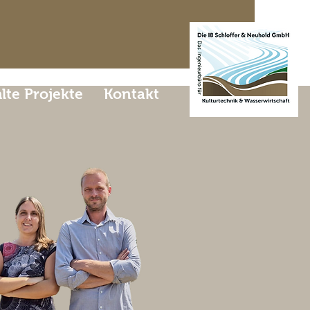
te Projekte
Kontakt