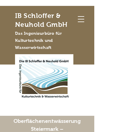
IB Schloffer &
Neuhold GmbH
Das Ingenieurbüro für
Kulturtechnik und
Wasserwirtschaft
Oberflächenentwässerung
Steiermark –