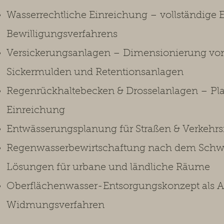
Wasserrechtliche Einreichung – vollständige E
Bewilligungsverfahrens
Versickerungsanlagen – Dimensionierung von 
Sickermulden und Retentionsanlagen
Regenrückhaltebecken & Drosselanlagen – P
Einreichung
Entwässerungsplanung für Straßen & Verkehrs
Regenwasserbewirtschaftung nach dem Schw
Lösungen für urbane und ländliche Räume
Oberflächenwasser-Entsorgungskonzept als Au
Widmungsverfahren