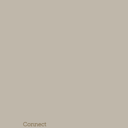
Connect