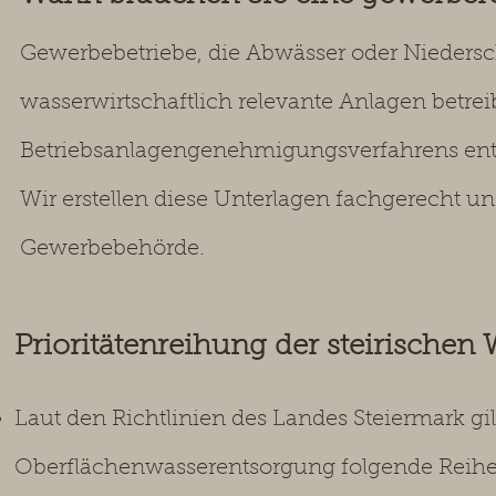
Gewerbebetriebe, die Abwässer oder Niedersc
wasserwirtschaftlich relevante Anlagen betr
Betriebsanlagengenehmigungsverfahrens en
Wir erstellen diese Unterlagen fachgerecht 
Gewerbebehörde.
Prioritätenreihung der steirischen 
Laut den Richtlinien des Landes Steiermark gil
Oberflächenwasserentsorgung folgende Reihe