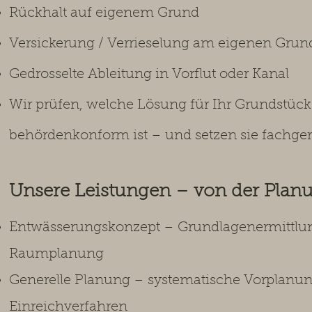
Rückhalt auf eigenem Grund
Versickerung / Verrieselung am eigenen Grun
Gedrosselte Ableitung in Vorflut oder Kanal
Wir prüfen, welche Lösung für Ihr Grundstüc
behördenkonform ist – und setzen sie fachge
Unsere Leistungen – von der Planu
Entwässerungskonzept – Grundlagenermittlu
Raumplanung
Generelle Planung – systematische Vorplanung 
Einreichverfahren