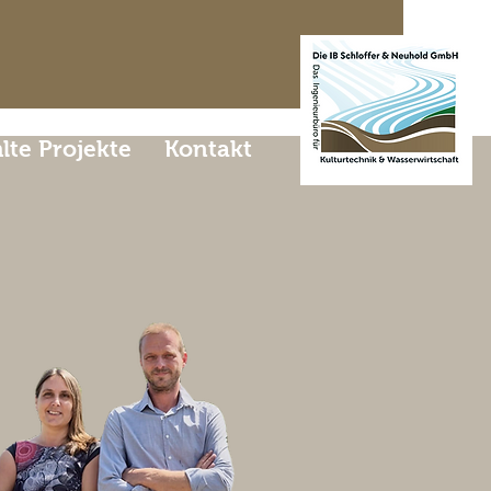
te Projekte
Kontakt