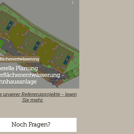
s unserer Referenzprojekte -
lesen
Sie mehr.
Noch Fragen?