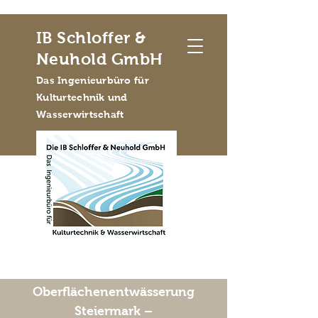
IB Schloffer &
Neuhold GmbH
Das Ingenieurbüro für
Kulturtechnik und
Wasserwirtschaft
Oberflächenentwässerung
Steiermark –