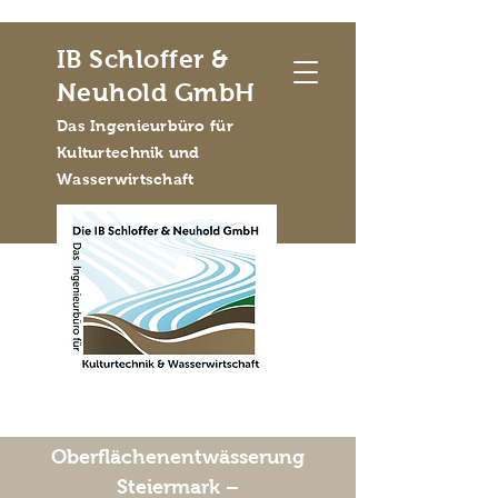
IB Schloffer &
Neuhold GmbH
Das Ingenieurbüro für
Kulturtechnik und
Wasserwirtschaft
Oberflächenentwässerung
Steiermark –