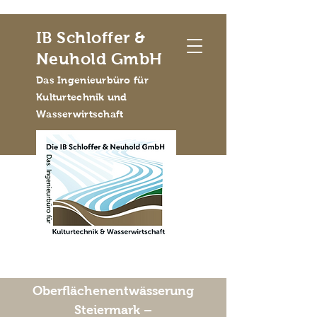
IB Schloffer &
Neuhold GmbH
Das Ingenieurbüro für
Kulturtechnik und
Wasserwirtschaft
Oberflächenentwässerung
Steiermark –