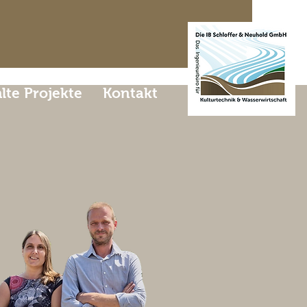
te Projekte
Kontakt