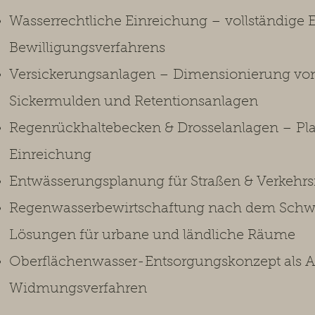
Wasserrechtliche Einreichung – vollständige E
Bewilligungsverfahrens
Versickerungsanlagen – Dimensionierung von 
Sickermulden und Retentionsanlagen
Regenrückhaltebecken & Drosselanlagen – P
Einreichung
Entwässerungsplanung für Straßen & Verkehrs
Regenwasserbewirtschaftung nach dem Schw
Lösungen für urbane und ländliche Räume
Oberflächenwasser-Entsorgungskonzept als Au
Widmungsverfahren