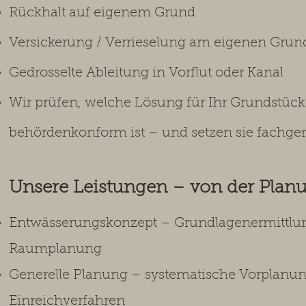
Rückhalt auf eigenem Grund
Versickerung / Verrieselung am eigenen Grun
Gedrosselte Ableitung in Vorflut oder Kanal
Wir prüfen, welche Lösung für Ihr Grundstüc
behördenkonform ist – und setzen sie fachge
Unsere Leistungen – von der Planu
Entwässerungskonzept – Grundlagenermittlu
Raumplanung
Generelle Planung – systematische Vorplanung 
Einreichverfahren