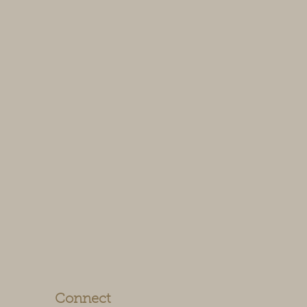
Connect