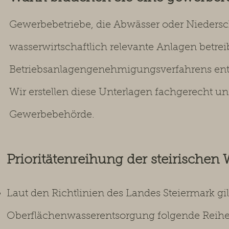
Gewerbebetriebe, die Abwässer oder Niedersc
wasserwirtschaftlich relevante Anlagen betr
Betriebsanlagengenehmigungsverfahrens en
Wir erstellen diese Unterlagen fachgerecht 
Gewerbebehörde.
Prioritätenreihung der steirischen 
Laut den Richtlinien des Landes Steiermark gil
Oberflächenwasserentsorgung folgende Reihe