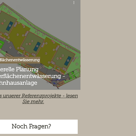
s unserer Referenzprojekte -
lesen
Sie mehr.
Noch Fragen?