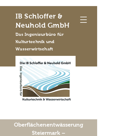
IB Schloffer &
Neuhold GmbH
Das Ingenieurbüro für
Kulturtechnik und
Wasserwirtschaft
Oberflächenentwässerung
Steiermark –