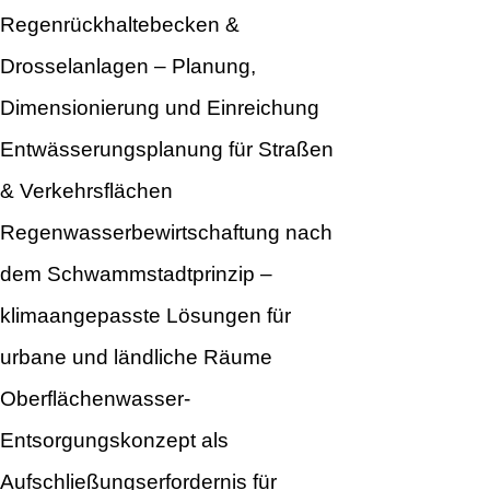
Regenrückhaltebecken &
Drosselanlagen – Planung,
Dimensionierung und Einreichung
Entwässerungsplanung für Straßen
& Verkehrsflächen
Regenwasserbewirtschaftung nach
dem Schwammstadtprinzip –
klimaangepasste Lösungen für
urbane und ländliche Räume
Oberflächenwasser-
Entsorgungskonzept als
Aufschließungserfordernis für