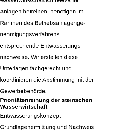
wasserwirt-schaftlich relevante
Anlagen betreiben, benötigen im
Rahmen des Betriebsanlagenge-
nehmigungsverfahrens
entsprechende Entwässerungs-
nachweise. Wir erstellen diese
Unterlagen fachgerecht und
koordinieren die Abstimmung mit der
Gewerbebehörde.
Prioritätenreihung der steirischen
Wasserwirtschaft
Entwässerungskonzept –
Grundlagenermittlung und Nachweis