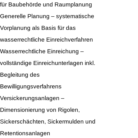
für Baubehörde und Raumplanung
Generelle Planung – systematische
Vorplanung als Basis für das
wasserrechtliche Einreichverfahren
Wasserrechtliche Einreichung –
vollständige Einreichunterlagen inkl.
Begleitung des
Bewilligungsverfahrens
Versickerungsanlagen –
Dimensionierung von Rigolen,
Sickerschächten, Sickermulden und
Retentionsanlagen