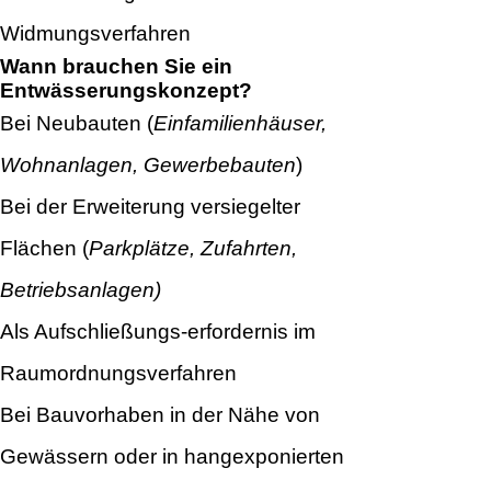
Widmungsverfahren
Wann brauchen Sie ein
Entwässerungskonzept?
Bei Neubauten (
Einfamilienhäuser,
Wohnanlagen, Gewerbebauten
)
Bei der Erweiterung versiegelter
Flächen (
Parkplätze, Zufahrten,
Betriebsanlagen)
Als Aufschließungs-erfordernis im
Raumordnungsverfahren
Bei Bauvorhaben in der Nähe von
Gewässern oder in hangexponierten