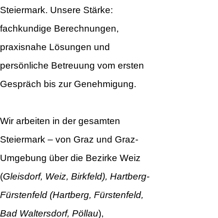
Steiermark. Unsere Stärke:
fachkundige Berechnungen,
praxisnahe Lösungen und
persönliche Betreuung vom ersten
Gespräch bis zur Genehmigung.
Wir arbeiten in der gesamten
Steiermark – von Graz und Graz-
Umgebung über die Bezirke Weiz
(
Gleisdorf, Weiz, Birkfeld), Hartberg-
Fürstenfeld (Hartberg, Fürstenfeld,
Bad Waltersdorf, Pöllau
),