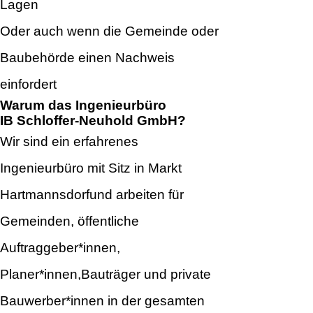
Lagen
Oder auch wenn die Gemeinde oder
Baubehörde einen Nachweis
einfordert
Warum das Ingenieurbüro
IB Schloffer-Neuhold GmbH?
Wir sind ein erfahrenes
Ingenieurbüro mit Sitz in Markt
Hartmannsdorfund arbeiten für
Gemeinden, öffentliche
Auftraggeber*innen,
Planer*innen,Bauträger und private
Bauwerber*innen in der gesamten