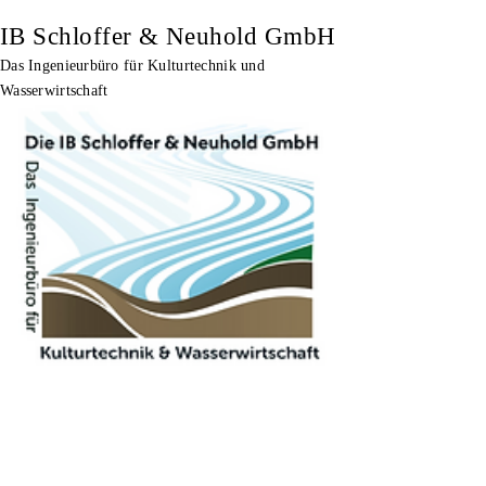
IB Schloffer & Neuhold GmbH
Das Ingenieurbüro für Kulturtechnik und
Wasserwirtschaft