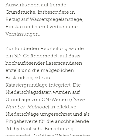
Auswirkungen auf fremde 
Grundstücke, insbesondere in 
Bezug auf Wasserspiegelanstiege, 
Einstau und damit verbundene 
Vernässungen.
Zur fundierten Beurteilung wurde 
ein 3D-Geländemodell auf Basis 
hochauflösender Laserscandaten 
erstellt und die maßgeblichen 
Bestandsobjekte auf 
Katastergrundlage integriert. Die 
Niederschlagsdaten wurden auf 
Grundlage von CN-Werten (
Curve 
Number-Methode
) in effektive 
Niederschläge umgerechnet und als 
Eingabewerte für die anschließende 
2d-hydraulische Berechnung 