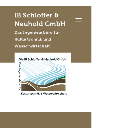
IB Schloffer &
Neuhold GmbH
Das Ingenieurbüro für
Kulturtechnik und
Wasserwirtschaft