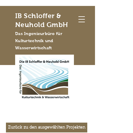
IB Schloffer &
Neuhold GmbH
Das Ingenieurbüro für
Kulturtechnik und
Wasserwirtschaft
Zurück zu den ausgewählten Projekten