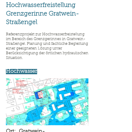
Hochwasserfreistellung
Grenzgerinne Gratwein-
Straßengel
Referenzprojekt zur Hochwasserfreistellung
im Bereich des Grenzgerinnes in Gratwein-
Straßengel. Planung und fachliche Begleitung
einer geeigneten Lösung unter
Berücksichtigung der örtlichen hydraulischen
Situation.
Hochwasser
Ort:
Gratwein-