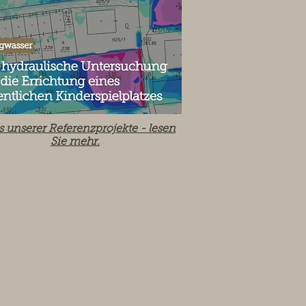
s unserer Referenzprojekte -
lesen
Sie mehr.