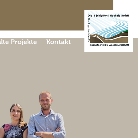
te Projekte
Kontakt