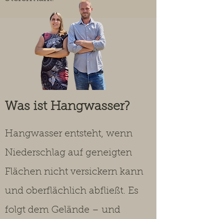
Was ist Hangwasser?
Hangwasser entsteht, wenn
Niederschlag auf geneigten
Flächen nicht versickern kann
und oberflächlich abfließt. Es
folgt dem Gelände – und