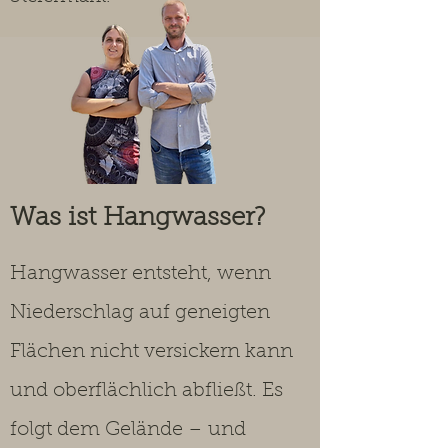
Was ist Hangwasser?
Hangwasser entsteht, wenn
Niederschlag auf geneigten
Flächen nicht versickern kann
und oberflächlich abfließt. Es
folgt dem Gelände – und