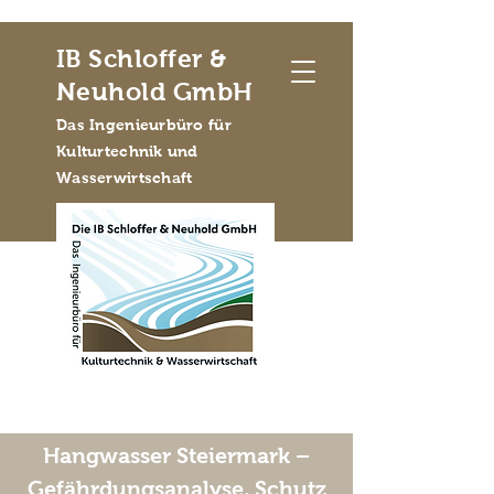
IB Schloffer &
Neuhold GmbH
Das Ingenieurbüro für
Kulturtechnik und
Wasserwirtschaft
Hangwasser Steiermark –
Gefährdungsanalyse, Schutz